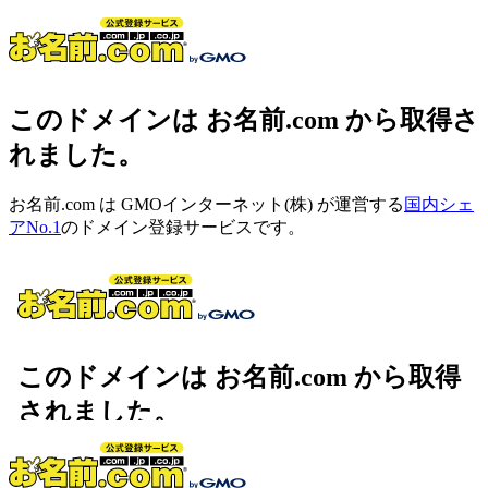
このドメインは お名前.com から取得さ
れました。
お名前.com は GMOインターネット(株) が運営する
国内シェ
アNo.1
のドメイン登録サービスです。