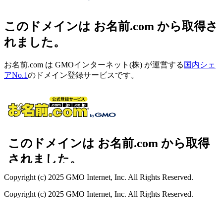
このドメインは お名前.com から取得さ
れました。
お名前.com は GMOインターネット(株) が運営する
国内シェ
アNo.1
のドメイン登録サービスです。
Copyright (c) 2025 GMO Internet, Inc. All Rights Reserved.
Copyright (c) 2025 GMO Internet, Inc. All Rights Reserved.