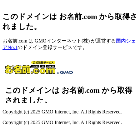
このドメインは お名前.com から取得さ
れました。
お名前.com は GMOインターネット(株) が運営する
国内シェ
アNo.1
のドメイン登録サービスです。
Copyright (c) 2025 GMO Internet, Inc. All Rights Reserved.
Copyright (c) 2025 GMO Internet, Inc. All Rights Reserved.