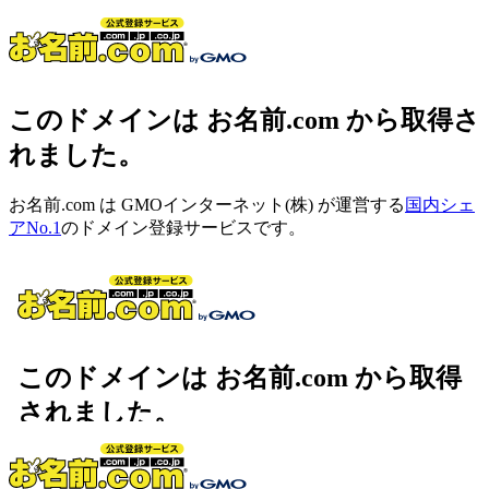
このドメインは お名前.com から取得さ
れました。
お名前.com は GMOインターネット(株) が運営する
国内シェ
アNo.1
のドメイン登録サービスです。