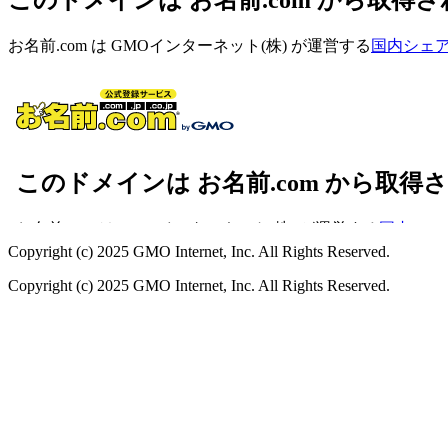
お名前.com は GMOインターネット(株) が運営する
国内シェアN
Copyright (c) 2025 GMO Internet, Inc. All Rights Reserved.
Copyright (c) 2025 GMO Internet, Inc. All Rights Reserved.