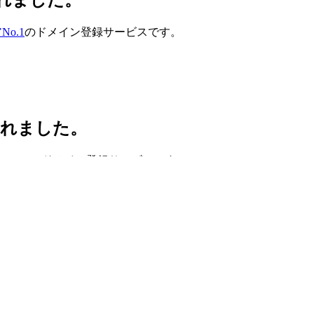
o.1
のドメイン登録サービスです。