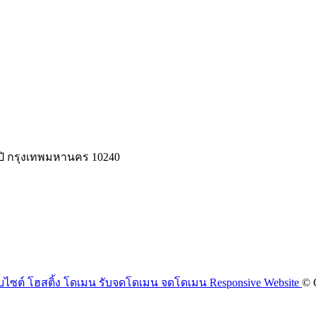
ิ กรุงเทพมหานคร 10240
© 