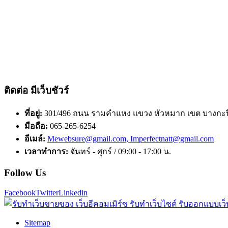
ติดต่อ มีเว็บชัวร์
ที่อยู่:
301/496 ถนน รามคำแหง แขวง หัวหมาก เขต บางกะป
มือถือ:
065-265-6254
อีเมล์:
Mewebsure@gmail.com, Imperfectnatt@gmail.com
เวลาทำการ:
จันทร์ - ศุกร์ / 09:00 - 17:00 น.
Follow Us
Facebook
Twitter
Linkedin
Sitemap