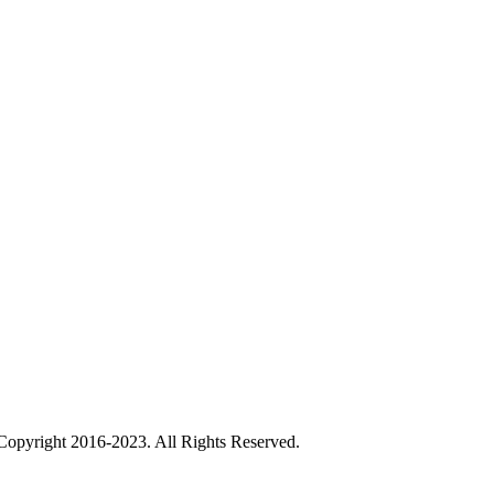
Copyright 2016-2023. All Rights Reserved.