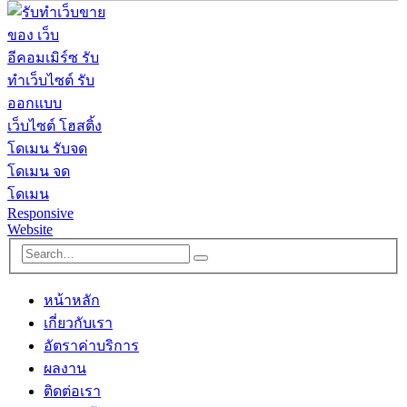
หน้าหลัก
เกี่ยวกับเรา
อัตราค่าบริการ
ผลงาน
ติดต่อเรา