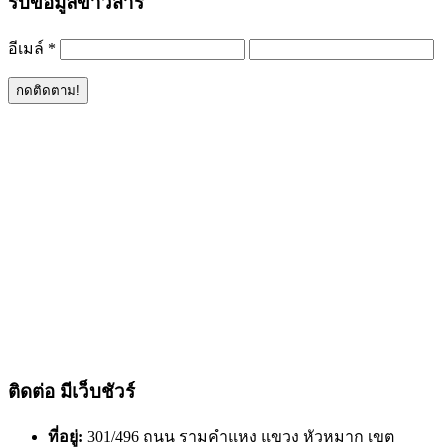
รับข้อมูลข่าวสาร
อีเมล์
*
ติดต่อ มีเว็บชัวร์
ที่อยู่:
301/496 ถนน รามคำแหง แขวง หัวหมาก เขต