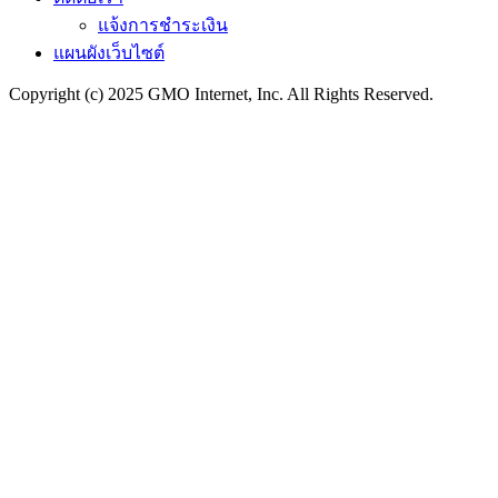
แจ้งการชำระเงิน
แผนผังเว็บไซต์
Copyright (c) 2025 GMO Internet, Inc. All Rights Reserved.