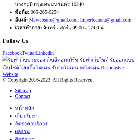
บางกะปิ กรุงเทพมหานคร 10240
มือถือ:
065-265-6254
อีเมล์:
Mewebsure@gmail.com, Imperfectnatt@gmail.com
เวลาทำการ:
จันทร์ - ศุกร์ / 09:00 - 17:00 น.
Follow Us
Facebook
Twitter
Linkedin
© Copyright 2016-2023. All Rights Reserved.
Sitemap
Contact
หน้าหลัก
เกี่ยวกับเรา
อัตราค่าบริการ
ผลงาน
ติดต่อเรา