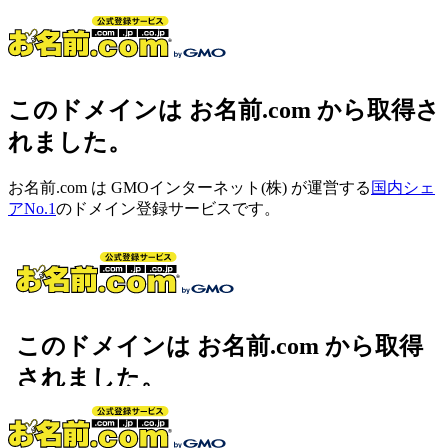
このドメインは お名前.com から取得さ
れました。
お名前.com は GMOインターネット(株) が運営する
国内シェ
アNo.1
のドメイン登録サービスです。