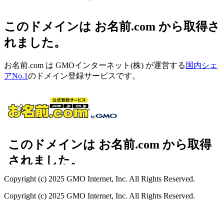
このドメインは お名前.com から取得さ
れました。
お名前.com は GMOインターネット(株) が運営する
国内シェ
アNo.1
のドメイン登録サービスです。
Copyright (c) 2025 GMO Internet, Inc. All Rights Reserved.
Copyright (c) 2025 GMO Internet, Inc. All Rights Reserved.