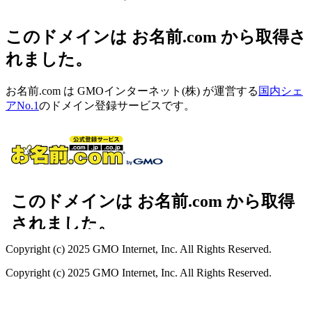
このドメインは お名前.com から取得さ
れました。
お名前.com は GMOインターネット(株) が運営する
国内シェ
アNo.1
のドメイン登録サービスです。
Copyright (c) 2025 GMO Internet, Inc. All Rights Reserved.
Copyright (c) 2025 GMO Internet, Inc. All Rights Reserved.