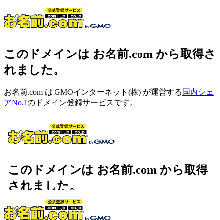
このドメインは お名前.com から取得さ
れました。
お名前.com は GMOインターネット(株) が運営する
国内シェ
アNo.1
のドメイン登録サービスです。