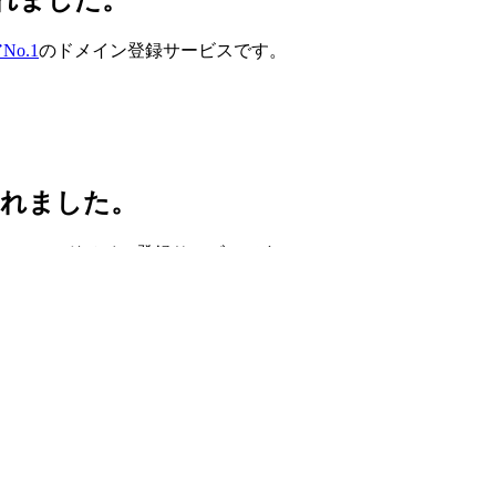
o.1
のドメイン登録サービスです。