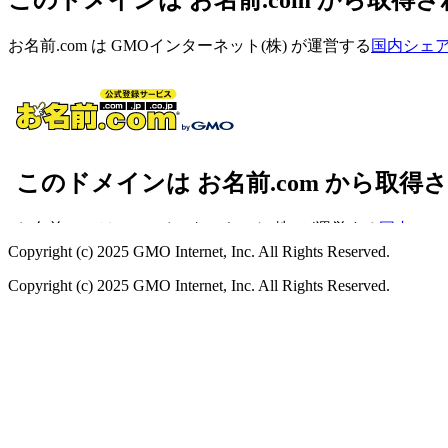
お名前.com は GMOインターネット(株) が運営する
国内シェアN
Copyright (c) 2025 GMO Internet, Inc. All Rights Reserved.
Copyright (c) 2025 GMO Internet, Inc. All Rights Reserved.