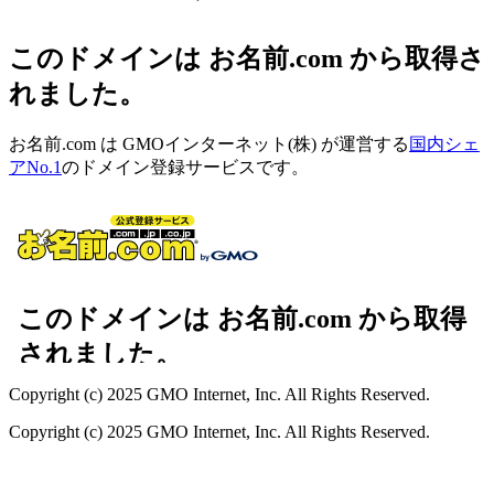
このドメインは お名前.com から取得さ
れました。
お名前.com は GMOインターネット(株) が運営する
国内シェ
アNo.1
のドメイン登録サービスです。
Copyright (c) 2025 GMO Internet, Inc. All Rights Reserved.
Copyright (c) 2025 GMO Internet, Inc. All Rights Reserved.