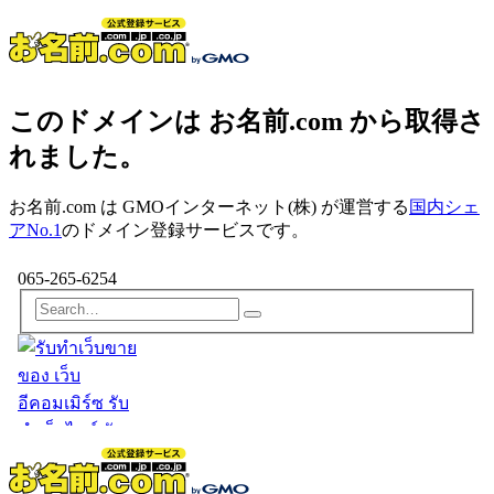
このドメインは お名前.com から取得さ
れました。
お名前.com は GMOインターネット(株) が運営する
国内シェ
アNo.1
のドメイン登録サービスです。